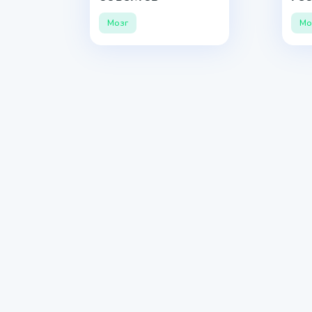
Мозг
Мо