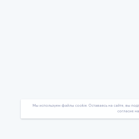
Мы используем файлы cookie. Оставаясь на сайте, вы под
согласие на