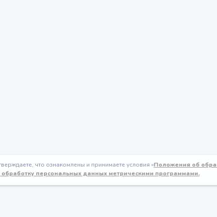
тверждаете, что ознакомлены и принимаете условия «
Положения об обра
обработку персональных данных метрическими программами.