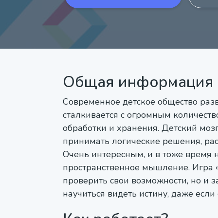
Общая информация
Современное детское общество раз
сталкивается с огромным количеств
обработки и хранения. Детский моз
принимать логические решения, рас
Очень интересным, и в тоже время 
пространственное мышление. Игра «
проверить свои возможности, но и 
научиться видеть истину, даже если