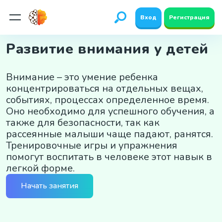
Вход
Регистрация
Развитие внимания у детей
Внимание – это умение ребенка
концентрироваться на отдельных вещах,
событиях, процессах определенное время.
Оно необходимо для успешного обучения, а
также для безопасности, так как
рассеянные малыши чаще падают, ранятся.
Тренировочные игры и упражнения
помогут воспитать в человеке этот навык в
легкой форме.
Начать занятия