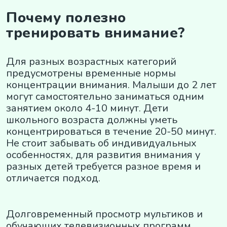
Почему полезно
тренировать внимание?
Для разных возрастных категорий
предусмотрены временные нормы
концентрации внимания. Малыши до 2 лет
могут самостоятельно заниматься одним
занятием около 4-10 минут. Дети
школьного возраста должны уметь
концентрироваться в течение 20-50 минут.
Не стоит забывать об индивидуальных
особенностях, для развития внимания у
разных детей требуется разное время и
отличается подход.
Долговременный просмотр мультиков и
обучающих телевизионных программ