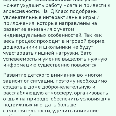
может ухудшить работу мозга и привести к
агрессивности. На IQКласс подобраны
увлекательные интерактивные игры и
приложения, которые направлены на
развитие внимания с учетом
индивидуальных особенностей. Так как
весь процесс проходит в игровой форме,
дошкольники и школьники не будут
чувствовать лишней нагрузки. Зато
успеваемость и умение выделять нужную
информацию существенно повысятся.
Развитие детского внимания во многом
зависит от ситуации, поэтому необходимо
создать в доме доброжелательную и
расслабляющую атмосферу, организовать
отдых на природе, обеспечить условия для
подвижных игр, дать больше
самостоятельности, уделить внимание