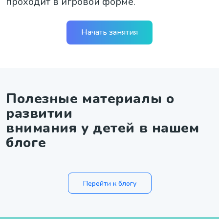
проходит в игровой форме.
Начать занятия
Полезные материалы о
развитии
внимания у детей в нашем
блоге
Перейти к блогу