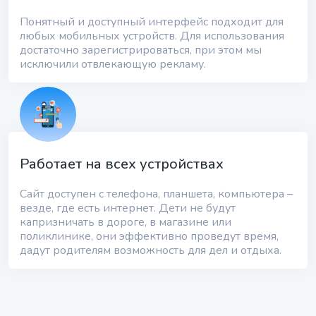
Понятный и доступный интерфейс подходит для
любых мобильных устройств. Для использования
достаточно зарегистрироваться, при этом мы
исключили отвлекающую рекламу.
Работает на всех устройствах
Сайт доступен с телефона, планшета, компьютера –
везде, где есть интернет. Дети не будут
капризничать в дороге, в магазине или
поликлинике, они эффективно проведут время,
дадут родителям возможность для дел и отдыха.