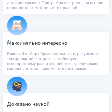
детских навыков. Программа построена на основе
проверенных методик и технологий.
ُُМаксимально интересно
Большой выбор образовательных игр, курсов и
тестирований, которые способствуют
всестороннему развитию ребенка, увеличивают
скорость чтения, знакомят его с основами.
Доказано наукой