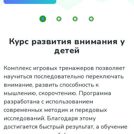
у
Курс развития внимания у
детей
Комплекс игровых тренажеров позволяет
научиться последовательно переключать
внимание, развить способность к
мышлению, скорочтению. Программа
разработана с использованием
современных методик и передовых
исследований. Благодаря этому
достигается быстрый результат, а обучение