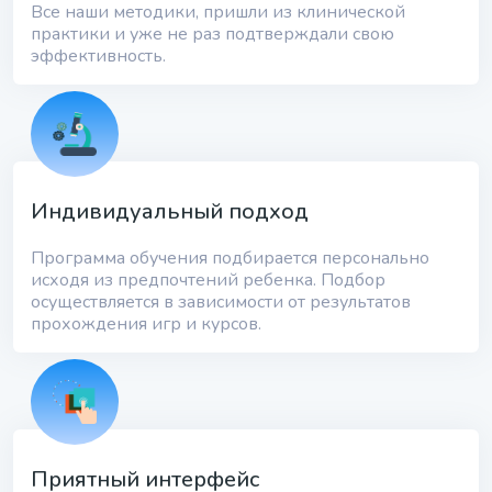
Все наши методики, пришли из клинической
практики и уже не раз подтверждали свою
эффективность.
Индивидуальный подход
Программа обучения подбирается персонально
исходя из предпочтений ребенка. Подбор
осуществляется в зависимости от результатов
прохождения игр и курсов.
Приятный интерфейс