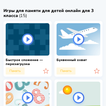
Игры для памяти для детей онлайн для 3
класса
(15)
Быстрое сложение —
Буквенный охват
перезагрузка
Память
Память