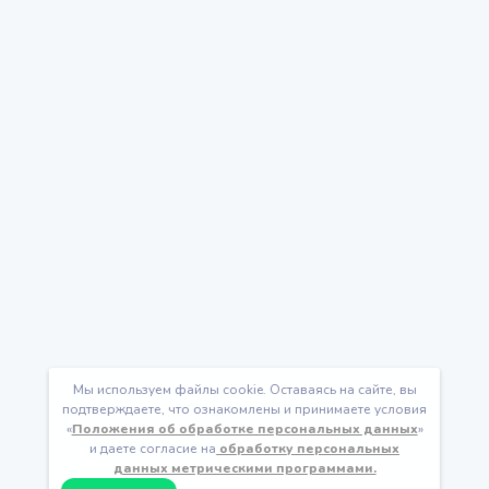
Мы используем файлы cookie. Оставаясь на сайте, вы
подтверждаете, что ознакомлены и принимаете условия
«
Положения об обработке персональных данных
»
и даете согласие на
обработку персональных
данных метрическими программами.