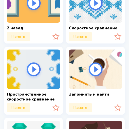
2 назад
Скоростное сравнение
Память
Память
Пространственное
Запомнить и найти
скоростное сравнение
Память
Память