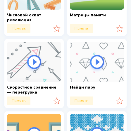
Числовой охват
Матрицы памяти
революция
Память
Память
Скоростное сравнение
Найди пару
— перегрузка
Память
Память