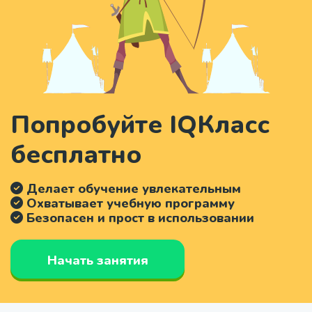
Попробуйте IQКласс
бесплатно
Делает обучение увлекательным
Охватывает учебную программу
Безопасен и прост в использовании
Начать занятия