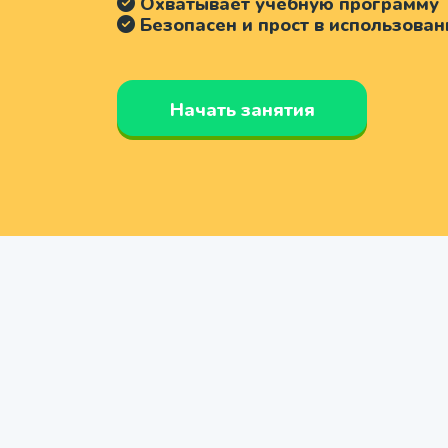
Охватывает учебную программу
Безопасен и прост в использован
Начать занятия