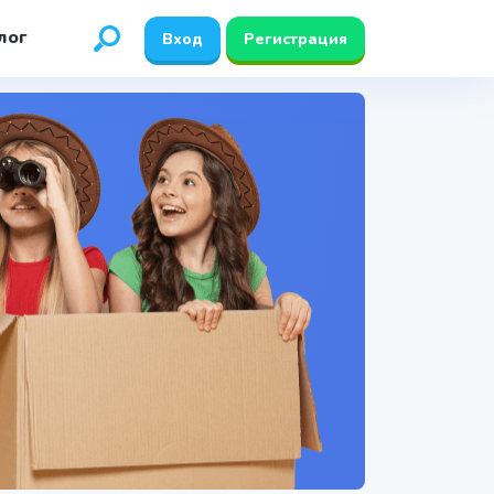
лог
Вход
Регистрация