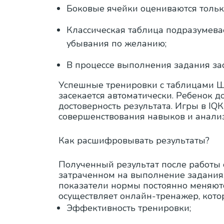
Боковые ячейки оцениваются толь
Классическая таблица подразумевае
убывания по желанию;
В процессе выполнения задания зас
Успешные тренировки с таблицами Ш
засекается автоматически. Ребенок 
достоверность результата. Игры в IQ
совершенствования навыков и анали
Как расшифровывать результаты?
Полученный результат после работы 
затраченном на выполнение задания. 
показатели нормы постоянно меняют
осуществляет онлайн-тренажер, кото
Эффективность тренировки;