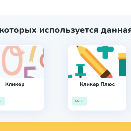
 которых используется данная
Кликер
Кликер Плюс
г
Мозг