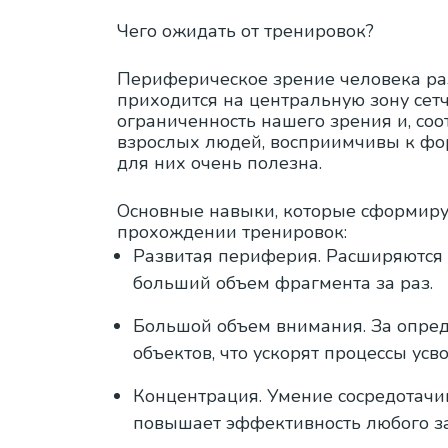
Чего ожидать от тренировок?
Периферическое зрение человека раз
приходится на центральную зону сетч
ограниченность нашего зрения и, соот
взрослых людей, восприимчивы к фо
для них очень полезна.
Основные навыки, которые сформиру
прохождении тренировок:
Развитая периферия. Расширяются 
больший объем фрагмента за раз.
Большой объем внимания. За опре
объектов, что ускорят процессы ус
Концентрация. Умение сосредотачи
повышает эффективность любого за