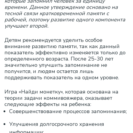
которые запомнил человек за единицу
времени. Данное утверждение основано на
тесной связи кратковременной памяти с
рабочей, поэтому развитие одного компонента
улучшает второй.
Детям рекомендуется уделить особое
внимание развитию памяти, так как данный
показатель эффективно изменяется только до
определенного возраста. После 25-30 лет
значительно улучшить запоминание не
получится, и людям остается лишь
поддерживать показатель на одном уровне.
Игра «Найди монетку», которая основана на
теории задачи коммивояжера, оказывает
следующие эффекты на ребенка:
Совершенствование процессов запоминания;
Улучшения долгосрочного хранения
информации;