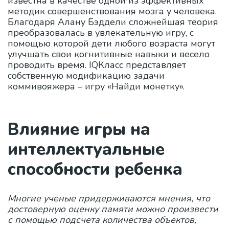
известна в качестве одной из эффективных
методик совершенствования мозга у человека.
Благодаря Алану Бэддели сложнейшая теория
преобразовалась в увлекательную игру, с
помощью которой дети любого возраста могут
улучшать свои когнитивные навыки и весело
проводить время. IQКласс представляет
собственную модификацию задачи
коммивояжера – игру «Найди монетку».
Влияние игры на
интеллектуальные
способности ребенка
Многие ученые придерживаются мнения, что
достоверную оценку памяти можно произвести
с помощью подсчета количества объектов,