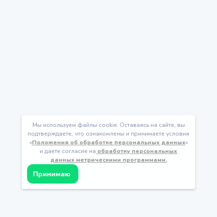
Мы используем файлы cookie. Оставаясь на сайте, вы
подтверждаете, что ознакомлены и принимаете условия
«
Положения об обработке персональных данных
»
и даете согласие на
обработку персональных
данных метрическими программами.
Принимаю