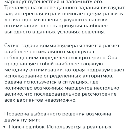
маршрут путешествия и запомнить его.
Тренажер на основе данного задания выглядит
как интересная игра и помогает детям развить
логическое мышление, улучшить навыки
оптимизации, то есть принятия наиболее
выгодного в данных условиях решения.
Сутью задачи коммивояжера является расчет
наиболее оптимального маршрута с
соблюдением определенных критериев. Она
представляет собой наиболее сложную
методику оптимизации, которая подразумевает
использование определенных алгоритмов.
Задача используется в ситуациях, где
количество возможных маршрутов настолько
велико, что последовательное рассмотрение
всех вариантов невозможно.
Проверка выбранного решения возможна
двумя путями:
Поиск ошибок. Используется в реальных