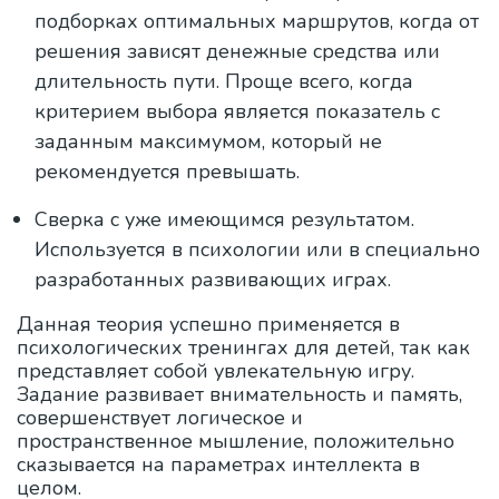
подборках оптимальных маршрутов, когда от
решения зависят денежные средства или
длительность пути. Проще всего, когда
критерием выбора является показатель с
заданным максимумом, который не
рекомендуется превышать.
Сверка с уже имеющимся результатом.
Используется в психологии или в специально
разработанных развивающих играх.
Данная теория успешно применяется в
психологических тренингах для детей, так как
представляет собой увлекательную игру.
Задание развивает внимательность и память,
совершенствует логическое и
пространственное мышление, положительно
сказывается на параметрах интеллекта в
целом.