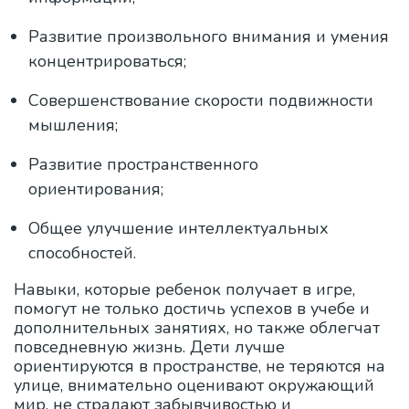
Развитие произвольного внимания и умения
концентрироваться;
Совершенствование скорости подвижности
мышления;
Развитие пространственного
ориентирования;
Общее улучшение интеллектуальных
способностей.
Навыки, которые ребенок получает в игре,
помогут не только достичь успехов в учебе и
дополнительных занятиях, но также облегчат
повседневную жизнь. Дети лучше
ориентируются в пространстве, не теряются на
улице, внимательно оценивают окружающий
мир, не страдают забывчивостью и