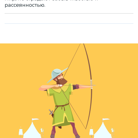
рассеянностью.