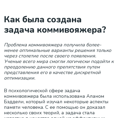
Как была создана
задача коммивояжера?
Проблема коммивояжера получила более-
менее оптимальные варианты решения только
через столетие после своего появления.
Ученые всего мира смогли логически подойти к
преодолению данного препятствия путем
представления его в качестве дискретной
оптимизации.
В психологической сфере задача
коммивояжера была использована Аланом
Бэддели, который изучал некоторые аспекты
памяти человека. С ее помощью он доказал
несколько своих теорий, а задача стала