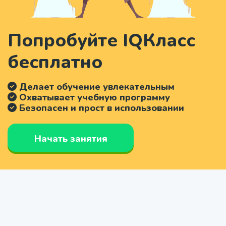
Попробуйте IQКласс
бесплатно
Делает обучение увлекательным
Охватывает учебную программу
Безопасен и прост в использовании
Начать занятия