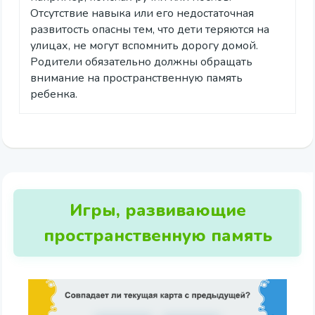
Отсутствие навыка или его недостаточная
развитость опасны тем, что дети теряются на
улицах, не могут вспомнить дорогу домой.
Родители обязательно должны обращать
внимание на пространственную память
ребенка.
Игры, развивающие
пространственную память