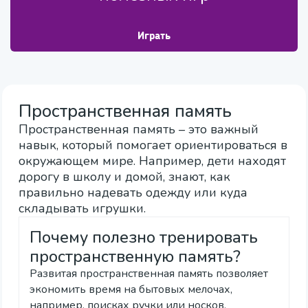
Играть
Пространственная память
Пространственная память – это важный
навык, который помогает ориентироваться в
окружающем мире. Например, дети находят
дорогу в школу и домой, знают, как
правильно надевать одежду или куда
складывать игрушки.
Почему полезно тренировать
пространственную память?
Развитая пространственная память позволяет
экономить время на бытовых мелочах,
например, поисках ручки или носков.