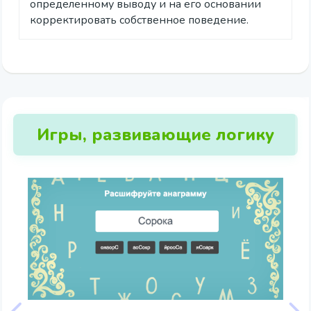
определенному выводу и на его основании
корректировать собственное поведение.
Игры, развивающие логику