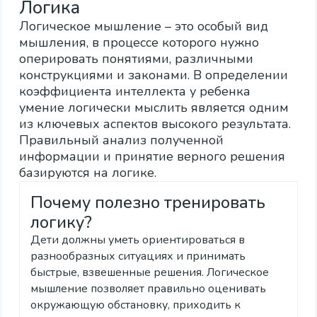
Логика
Логическое мышление – это особый вид
мышления, в процессе которого нужно
оперировать понятиями, различными
конструкциями и законами. В определении
коэффициента интеллекта у ребенка
умение логически мыслить является одним
из ключевых аспектов высокого результата.
Правильный анализ полученной
информации и принятие верного решения
базируются на логике.
Почему полезно тренировать
логику?
Дети должны уметь ориентироваться в
разнообразных ситуациях и принимать
быстрые, взвешенные решения. Логическое
мышление позволяет правильно оценивать
окружающую обстановку, приходить к